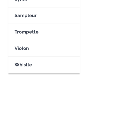
Sampleur
Trompette
Violon
Whistle