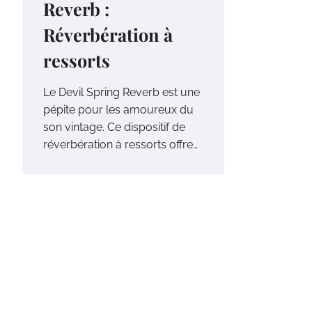
Reverb :
Réverbération à
ressorts
Le Devil Spring Reverb est une
pépite pour les amoureux du
son vintage. Ce dispositif de
réverbération à ressorts offre…