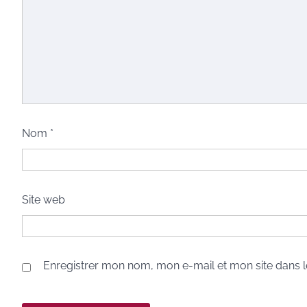
Nom
*
Site web
Enregistrer mon nom, mon e-mail et mon site dans 