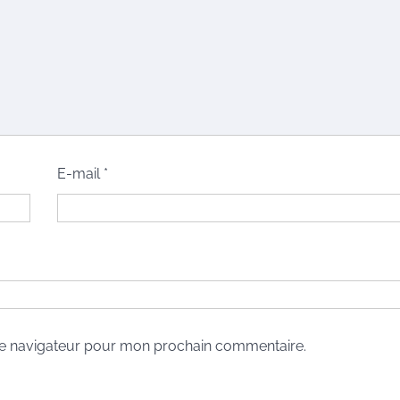
E-mail
*
le navigateur pour mon prochain commentaire.