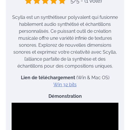
5/5 - (1 vote)
Scylla est un synthétiseur polyvalent qui fusionne
habilement audio synthétisé et échantillons
personnalisés. Ce puissant outil de création
musicale offre une variété infinie de textures
sonores. Explorez de nouvelles dimensions
sonores et exprimez votre créativité avec Scylla,
l’alliance parfaite de la synthèse et des
échantillons pour des compositions uniques.
Lien de téléchargement
(Win & Mac OS)
Win 32 bits
Démonstration