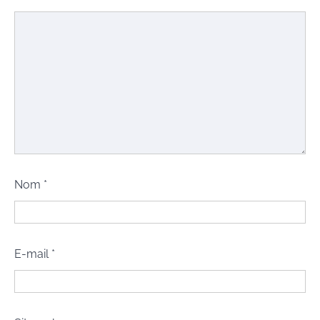
Nom
*
E-mail
*