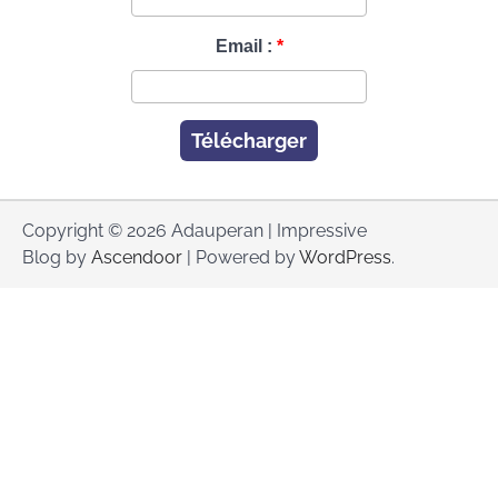
Email :
Télécharger
Copyright © 2026 Adauperan | Impressive
Blog by
Ascendoor
| Powered by
WordPress
.