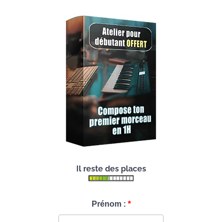
Il reste des places
Prénom :