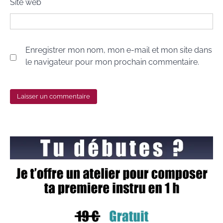
Site web
Enregistrer mon nom, mon e-mail et mon site dans
le navigateur pour mon prochain commentaire.